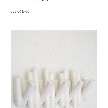
385,00 DKK