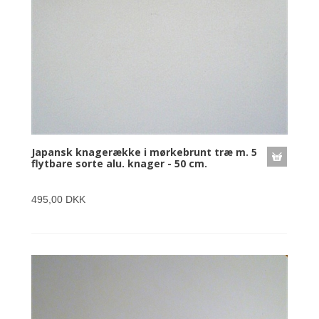
Japansk knagerække i mørkebrunt træ m. 5
flytbare sorte alu. knager - 50 cm.
495,00 DKK