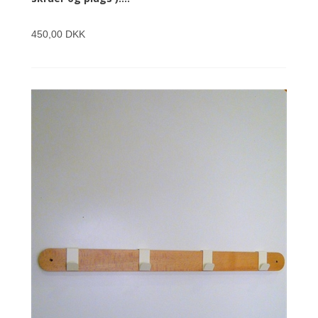
450,00 DKK