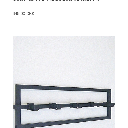
345,00 DKK