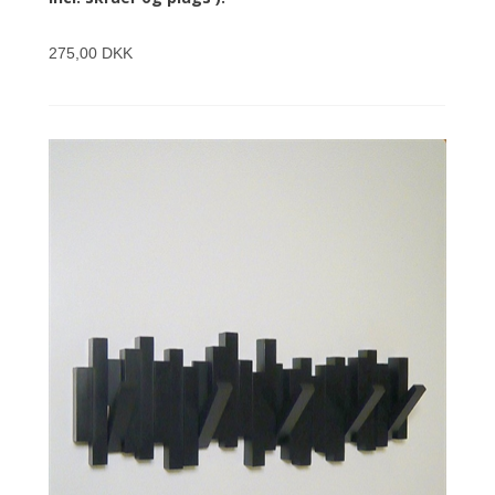
275,00 DKK