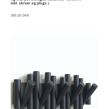
inkl. skruer og plugs ).
385,00 DKK