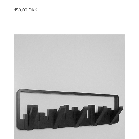
450,00 DKK