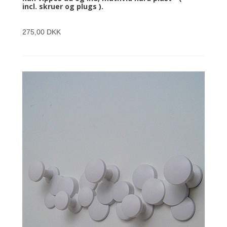
incl. skruer og plugs ).
275,00 DKK