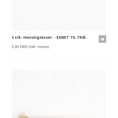
2 stk. messingskruer. - EGNET TIL TRÆ.
5,00 DKK
(inkl. moms)