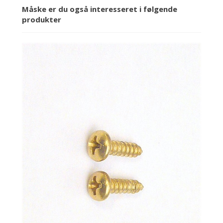
Måske er du også interesseret i følgende
produkter