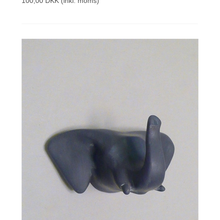
100,00 DKK
(inkl. moms)