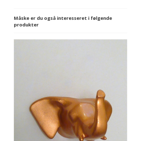
Måske er du også interesseret i følgende
produkter