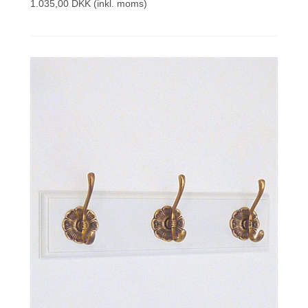
1.035,00 DKK
(inkl. moms)