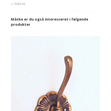
«-TILBAGE
Måske er du også interesseret i følgende
produkter