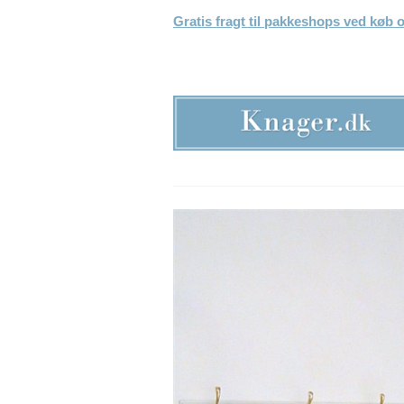
Gratis fragt til pakkeshops ved køb o