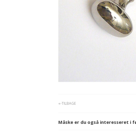
«-TILBAGE
Måske er du også interesseret i 