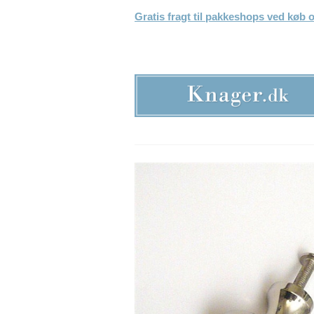
Gratis fragt til pakkeshops ved køb o