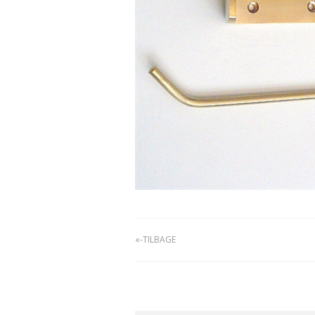
«-TILBAGE