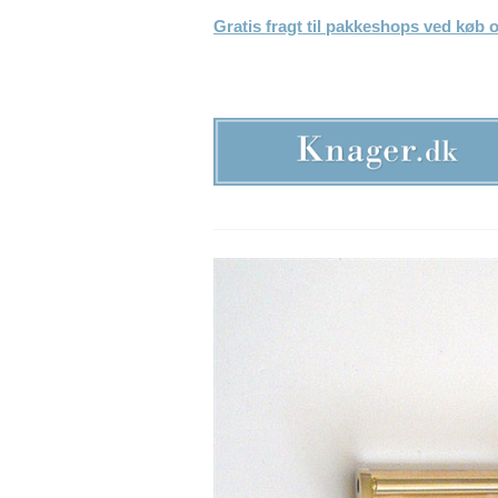
Gratis fragt til pakkeshops ved køb o