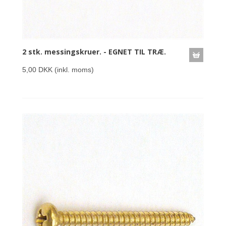
2 stk. messingskruer. - EGNET TIL TRÆ.
5,00 DKK
(inkl. moms)