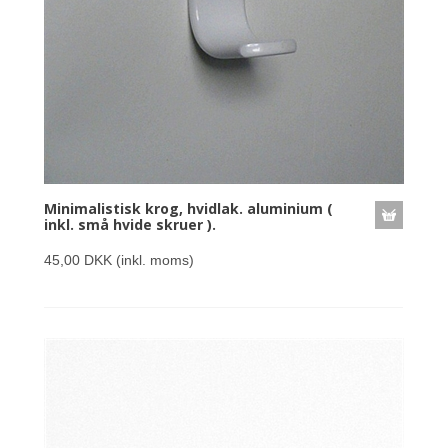
Minimalistisk krog, hvidlak. aluminium (
inkl. små hvide skruer ).
45,00 DKK
(inkl. moms)