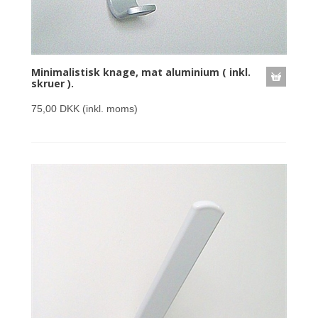
Minimalistisk knage, mat aluminium ( inkl.
skruer ).
75,00 DKK
(inkl. moms)