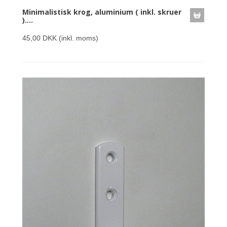
Minimalistisk krog, aluminium ( inkl. skruer
)....
45,00 DKK
(inkl. moms)