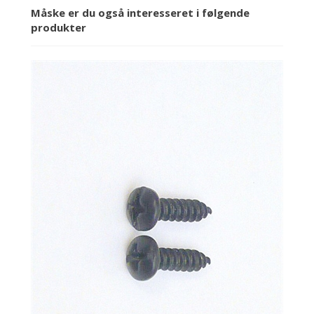
Måske er du også interesseret i følgende
produkter