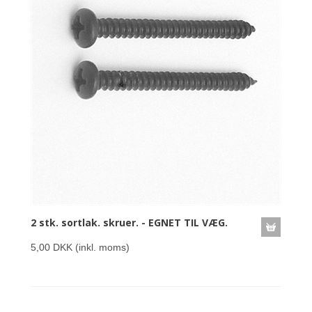
2 stk. sortlak. skruer. - EGNET TIL VÆG.
5,00 DKK
(inkl. moms)