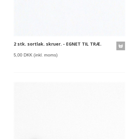
2 stk. sortlak. skruer. - EGNET TIL TRÆ.
5,00 DKK
(inkl. moms)