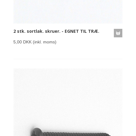
2 stk. sortlak. skruer. - EGNET TIL TRÆ.
5,00 DKK
(inkl. moms)