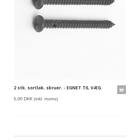
2 stk. sortlak. skruer. - EGNET TIL VÆG.
5,00 DKK
(inkl. moms)